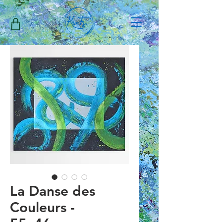
La Danse des
Couleurs -